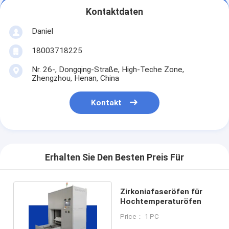
Kontaktdaten
Daniel
18003718225
Nr. 26-, Dongqing-Straße, High-Teche Zone,
Zhengzhou, Henan, China
Kontakt
Erhalten Sie Den Besten Preis Für
Zirkoniafaseröfen für
Hochtemperaturöfen
Price： 1 PC