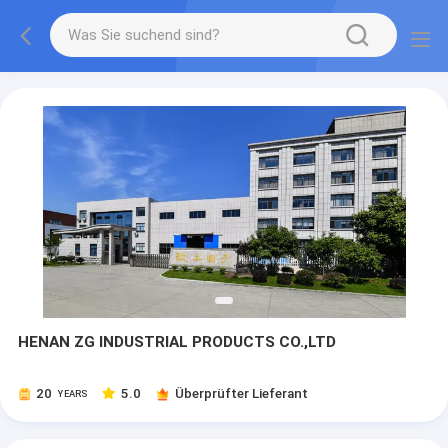
HENAN ZG INDUSTRIAL PRODUCTS CO.,LTD
20
5.0
Überprüfter Lieferant
YEARS