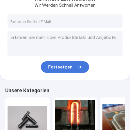
Wir Werden Schnell Antworten
Fortsetzen
Unsere Kategorien