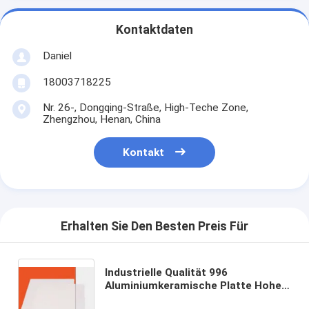
Kontaktdaten
Daniel
18003718225
Nr. 26-, Dongqing-Straße, High-Teche Zone,
Zhengzhou, Henan, China
Kontakt
Erhalten Sie Den Besten Preis Für
Industrielle Qualität 996
Aluminiumkeramische Platte Hohe
Haltbarkeit