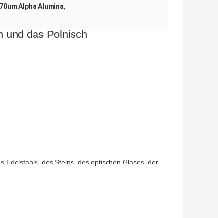
70um Alpha Alumina
,
n und das Polnisch
 Edelstahls, des Steins, des optischen Glases, der