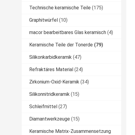
Technische keramische Teile
(175)
Graphitwürfel
(10)
macor bearbeitbares Glas keramisch
(4)
Keramische Teile der Tonerde
(79)
Silikonkarbidkeramik
(47)
Refraktäres Material
(24)
Zirkonium-Oxid-Keramik
(34)
Silikonnitridkeramik
(15)
Schleifmittel
(27)
Diamantwerkzeuge
(15)
Keramische Matrix-Zusammensetzung