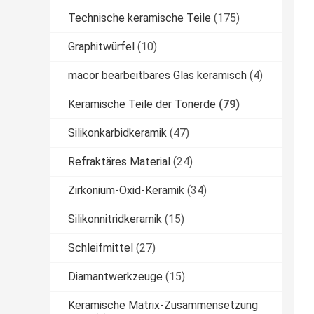
Technische keramische Teile
(175)
Graphitwürfel
(10)
macor bearbeitbares Glas keramisch
(4)
Keramische Teile der Tonerde
(79)
Silikonkarbidkeramik
(47)
Refraktäres Material
(24)
Zirkonium-Oxid-Keramik
(34)
Silikonnitridkeramik
(15)
Schleifmittel
(27)
Diamantwerkzeuge
(15)
Keramische Matrix-Zusammensetzung