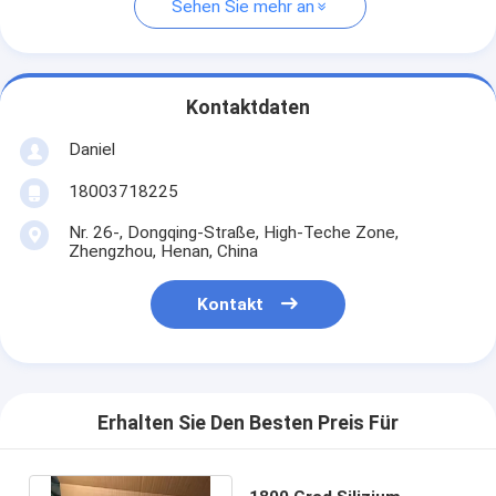
Sehen Sie mehr an
Kontaktdaten
Daniel
18003718225
Nr. 26-, Dongqing-Straße, High-Teche Zone,
Zhengzhou, Henan, China
Kontakt
Erhalten Sie Den Besten Preis Für