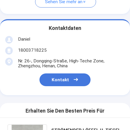
Sehen Sie mehr an
Kontaktdaten
Daniel
18003718225
Nr. 26-, Dongqing-Straße, High-Teche Zone,
Zhengzhou, Henan, China
Kontakt
Erhalten Sie Den Besten Preis Für